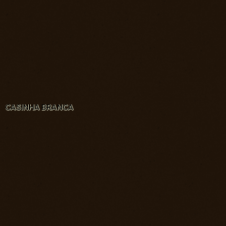
CASINHA BRANCA